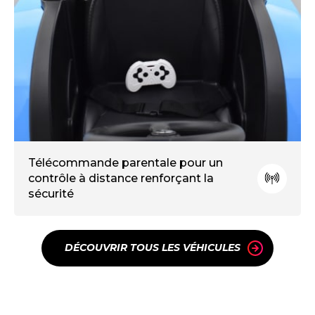
Télécommande parentale pour un
contrôle à distance renforçant la
sécurité
DÉCOUVRIR TOUS LES VÉHICULES