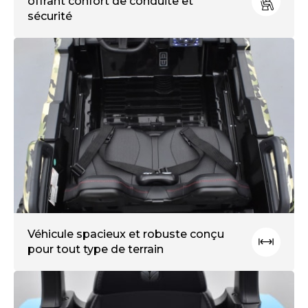
offrant confort de conduite et
sécurité
Véhicule spacieux et robuste conçu
pour tout type de terrain