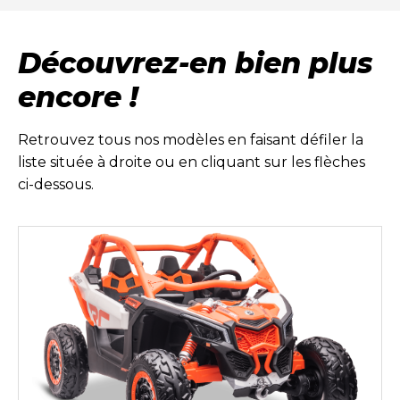
Découvrez-en bien plus
encore !
Retrouvez tous nos modèles en faisant défiler la
liste située à droite ou en cliquant sur les flèches
ci-dessous.