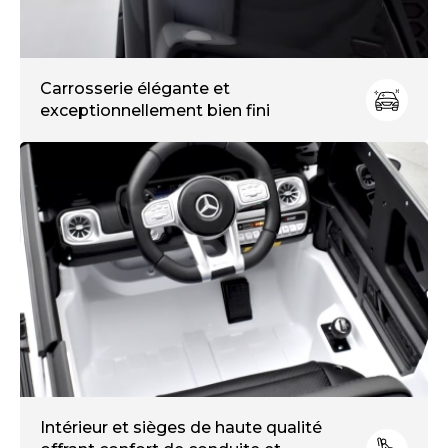
Carrosserie élégante et
exceptionnellement bien fini
Intérieur et sièges de haute qualité