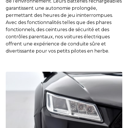
de l'environnement. Leurs batteries rechargeables
garantissent une autonomie prolongée,
permettant des heures de jeu ininterrompues.
Avec des fonctionnalités telles que des phares
fonctionnels, des ceintures de sécurité et des
contrôles parentaux, nos voitures électriques
offrent une expérience de conduite sûre et
divertissante pour vos petits pilotes en herbe.