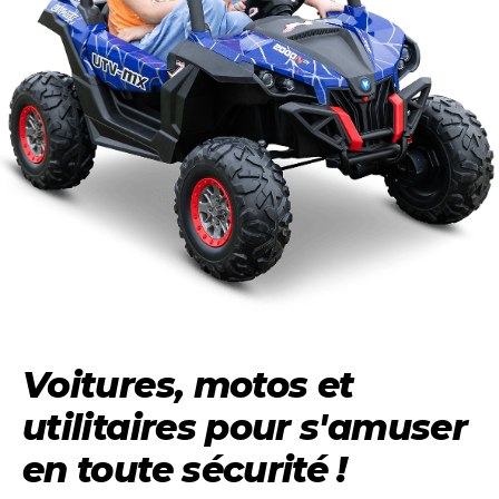
Voitures, motos et
utilitaires pour
s'amuser
en toute sécurité
!