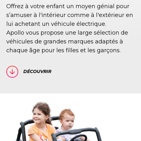
Offrez à votre enfant un moyen génial pour
s’amuser à l'intérieur comme à l'extérieur en
lui achetant un véhicule électrique.
Apollo vous propose une large sélection de
véhicules de grandes marques adaptés à
chaque âge pour les filles et les garçons.
DÉCOUVRIR