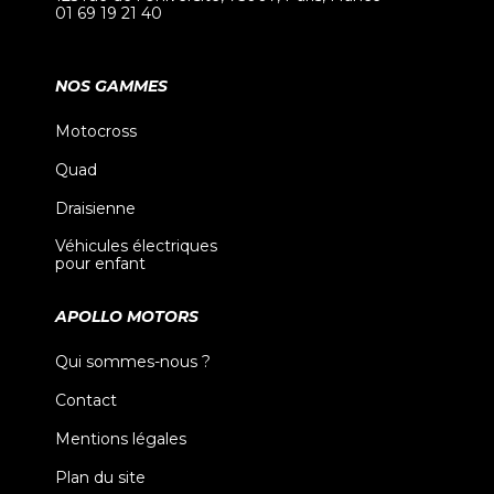
01 69 19 21 40
NOS GAMMES
Motocross
Quad
Draisienne
Véhicules électriques
pour enfant
APOLLO MOTORS
Qui sommes-nous ?
Contact
Mentions légales
Plan du site