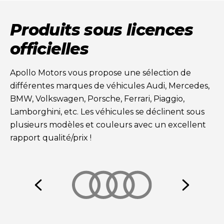
Produits sous licences
officielles
Apollo Motors vous propose une sélection de
différentes marques de véhicules Audi, Mercedes,
BMW, Volkswagen, Porsche, Ferrari, Piaggio,
Lamborghini, etc. Les véhicules se déclinent sous
plusieurs modèles et couleurs avec un excellent
rapport qualité/prix !