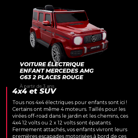
VOITURE ÉLECTRIQUE
ENFANT MERCEDES AMG
G63 2 PLACES ROUGE
À partir de 3 ans
4x4 et SUV
Tous nos 4x4 électriques pour enfants sont ici !
Certains ont même 4 moteurs. Taillés pour les
virées off-road dans le jardin et les chemins, ces
4x4 12 volts ou 2 x 12 volts sont épatants.
Fermement attachés, vos enfants vivront leurs
premières escapades motorisées à bord de ces