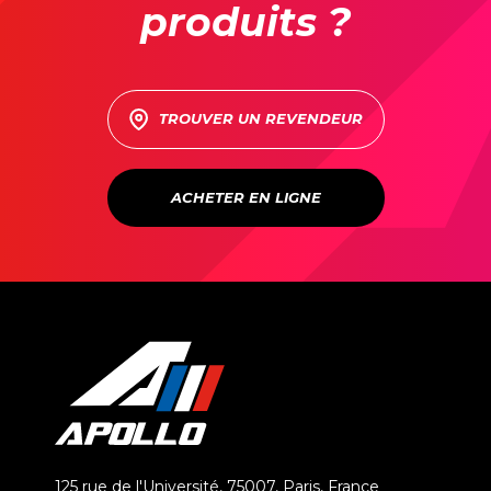
produits ?
TROUVER UN REVENDEUR
ACHETER EN LIGNE
125 rue de l'Université, 75007, Paris, France