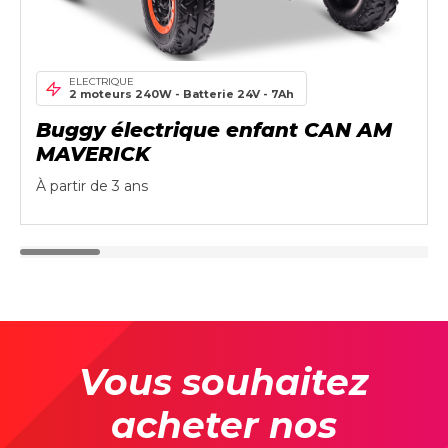
ELECTRIQUE
2 moteurs 240W - Batterie 24V - 7Ah
Buggy électrique enfant CAN AM
MAVERICK
À partir de 3 ans
Vous souhaitez
acheter nos