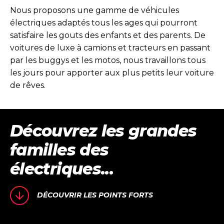
Nous proposons une gamme de véhicules
électriques adaptés tous les ages qui pourront
satisfaire les gouts des enfants et des parents. De
voitures de luxe à camions et tracteurs en passant
par les buggys et les motos, nous travaillons tous
les jours pour apporter aux plus petits leur voiture
de rêves.
Découvrez les grandes
familles des
électriques...
DÉCOUVRIR LES POINTS FORTS