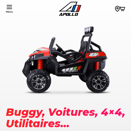
Buggy, Voitures, 4×4,
Utilitaires…