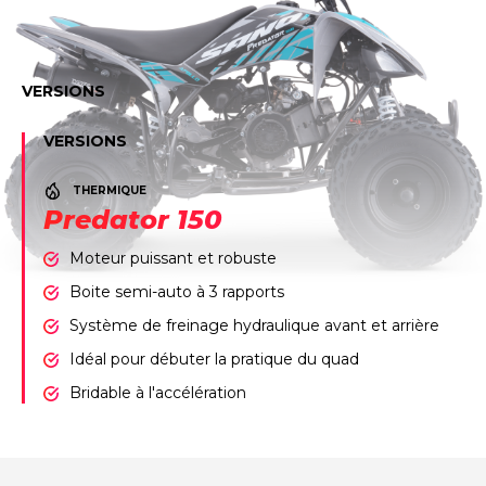
VERSIONS
VERSIONS
THERMIQUE
Predator 150
Moteur puissant et robuste
Boite semi-auto à 3 rapports
Système de freinage hydraulique avant et arrière
Idéal pour débuter la pratique du quad
Bridable à l'accélération