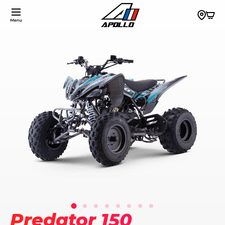
Predator 150