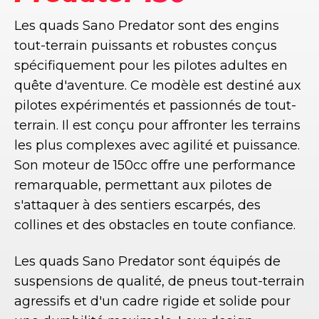
Les quads Sano Predator sont des engins
tout-terrain puissants et robustes conçus
spécifiquement pour les pilotes adultes en
quête d'aventure. Ce modèle est destiné aux
pilotes expérimentés et passionnés de tout-
terrain. Il est conçu pour affronter les terrains
les plus complexes avec agilité et puissance.
Son moteur de 150cc offre une performance
remarquable, permettant aux pilotes de
s'attaquer à des sentiers escarpés, des
collines et des obstacles en toute confiance.
Les quads Sano Predator sont équipés de
suspensions de qualité, de pneus tout-terrain
agressifs et d'un cadre rigide et solide pour