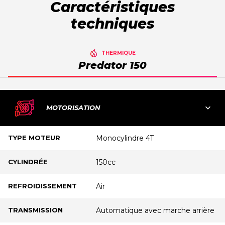
Caractéristiques
techniques
THERMIQUE
Predator 150
MOTORISATION
TYPE MOTEUR
Monocylindre 4T
CYLINDRÉE
150cc
REFROIDISSEMENT
Air
TRANSMISSION
Automatique avec marche arrière