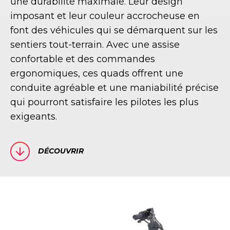
une durabilité maximale. Leur design
imposant et leur couleur accrocheuse en
font des véhicules qui se démarquent sur les
sentiers tout-terrain. Avec une assise
confortable et des commandes
ergonomiques, ces quads offrent une
conduite agréable et une maniabilité précise
qui pourront satisfaire les pilotes les plus
exigeants.
DÉCOUVRIR