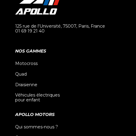
125 rue de l'Université, 75007, Paris, France
01 69 19 21 40
NOS GAMMES
Motocross
Quad
Draisienne
Véhicules électriques
pour enfant
APOLLO MOTORS
Qui sommes-nous ?