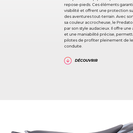
repose-pieds. Ces éléments garanti
visibilité et offrent une protection 
des aventures tout-terrain. Avec son
sa couleur accrocheuse, le Predato
par son style audacieux. Il offre une
et une maniabilité précise, permett
pilotes de profiter pleinement de 
conduite.
DÉCOUVRIR