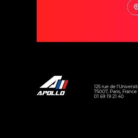
125 rue de l'Universit
75007, Paris, France
01 69 19 21 40