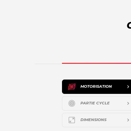
MOTORISATION
PARTIE CYCLE
DIMENSIONS